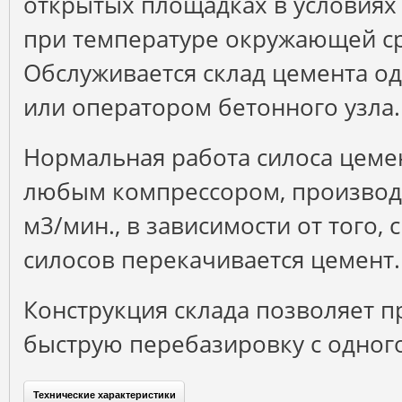
открытых площадках в условиях
при температуре окружающей ср
Обслуживается склад цемента о
или оператором бетонного узла.
Нормальная работа силоса цеме
любым компрессором, производ
м3/мин., в зависимости от того, 
силосов перекачивается цемент.
Конструкция склада позволяет п
быструю перебазировку с одного
Технические характеристики
(активная