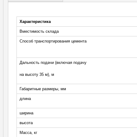
Характеристики
вкладка)
Характеристика
Вместимость склада
Способ транспортирования цемента
Дальность подачи (включая подачу
на высоту 35 м), м
Габаритные размеры, мм
длина
ширина
высота
Масса, кг