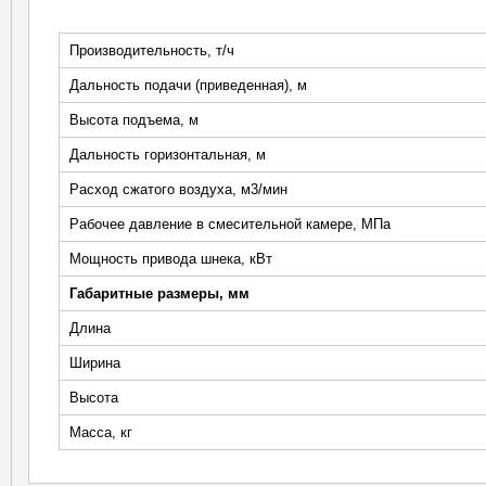
Производительность, т/ч
Дальность подачи (приведенная), м
Высота подъема, м
Дальность горизонтальная, м
Расход сжатого воздуха, м3/мин
Рабочее давление в смесительной камере, МПа
Мощность привода шнека, кВт
Габаритные размеры, мм
Длина
Ширина
Высота
Масса, кг