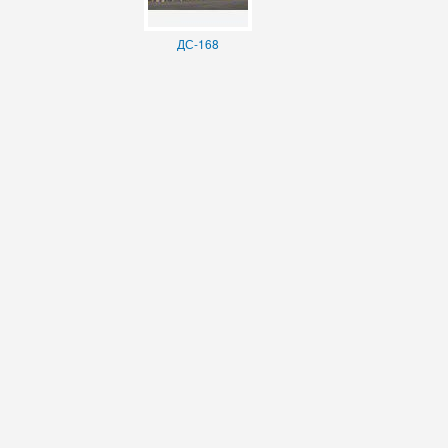
ДС-168