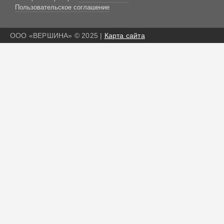
Пользовательское соглашение
ООО «ВЕРШИНА» © 2025 |
Карта сайта